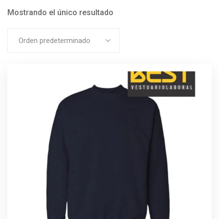
Mostrando el único resultado
Orden predeterminado