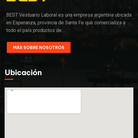
BEST Vestuario Laboral es una empresa argentina ubicada
en Esperanza, provincia de Santa Fe que comercializa a
todo el país productos de…
MÁS SOBRE NOSOTROS
Ubicación