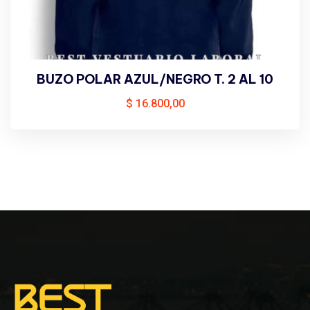
BUZO POLAR AZUL/NEGRO T. 2 AL 10
$
16.800,00