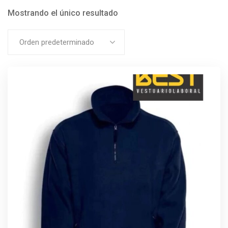
Mostrando el único resultado
Orden predeterminado