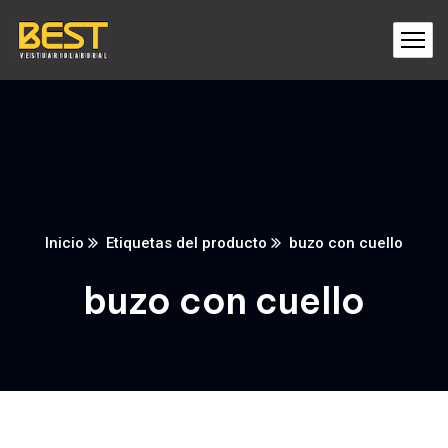
Inicio
Etiquetas del producto
buzo con cuello
buzo con cuello