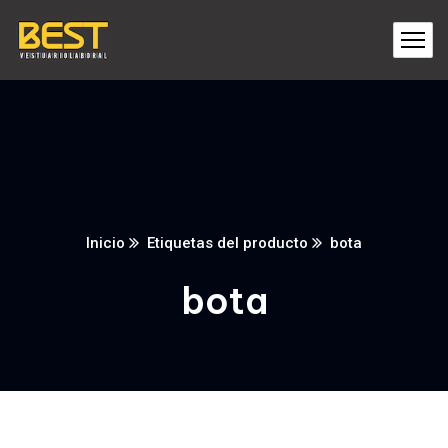
Inicio
Etiquetas del producto
bota
bota