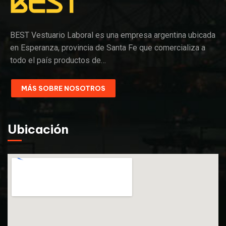
BEST Vestuario Laboral es una empresa argentina ubicada
en Esperanza, provincia de Santa Fe que comercializa a
todo el país productos de…
MÁS SOBRE NOSOTROS
Ubicación