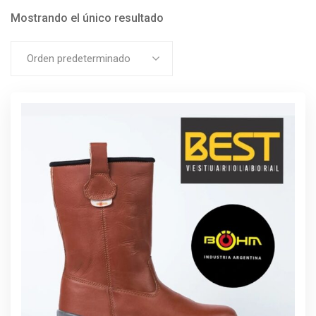
Mostrando el único resultado
Orden predeterminado