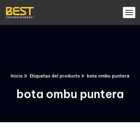
Inicio
Etiquetas del producto
bota ombu puntera
bota ombu puntera