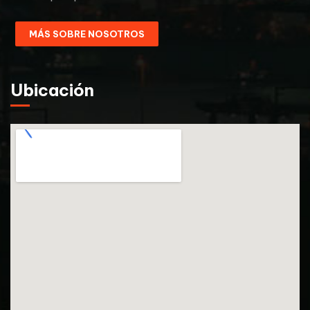
MÁS SOBRE NOSOTROS
Ubicación