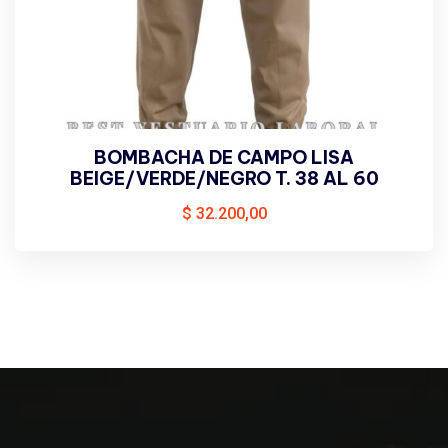
BOMBACHA DE CAMPO LISA
BEIGE/VERDE/NEGRO T. 38 AL 60
$
32.200,00