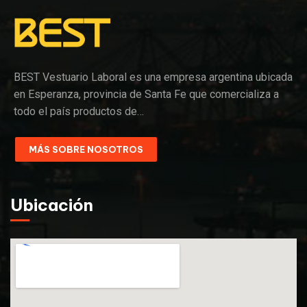
BEST Vestuario Laboral es una empresa argentina ubicada
en Esperanza, provincia de Santa Fe que comercializa a
todo el país productos de…
MÁS SOBRE NOSOTROS
Ubicación