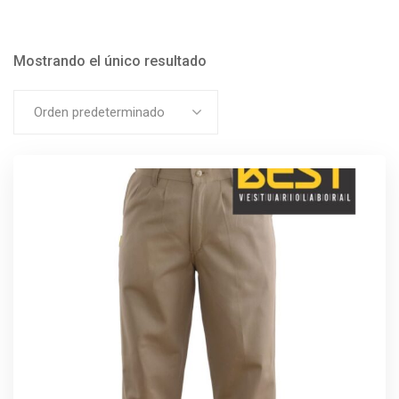
Mostrando el único resultado
Orden predeterminado