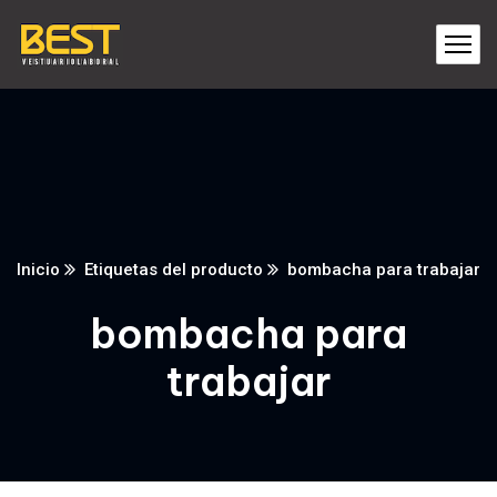
Inicio
Etiquetas del producto
bombacha para trabajar
bombacha para
trabajar