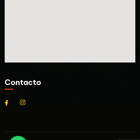
Contacto