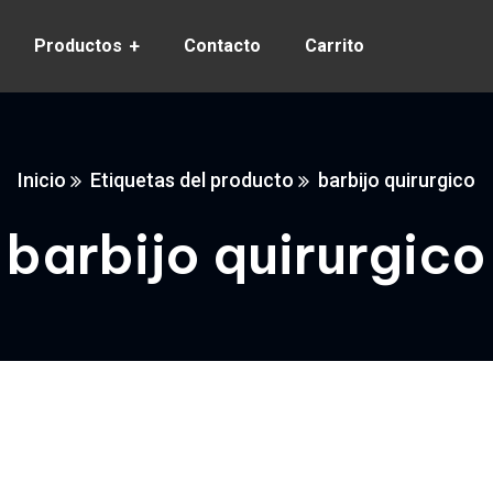
Productos
Contacto
Carrito
Inicio
Etiquetas del producto
barbijo quirurgico
barbijo quirurgico