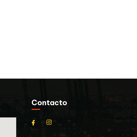
Contacto