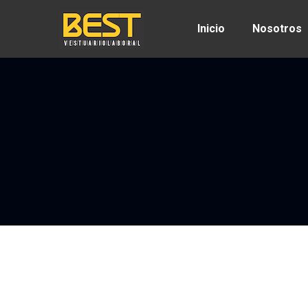
Inicio
Nosotros