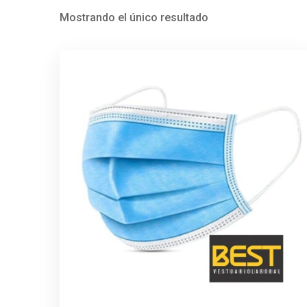
Mostrando el único resultado