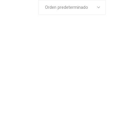
Orden predeterminado